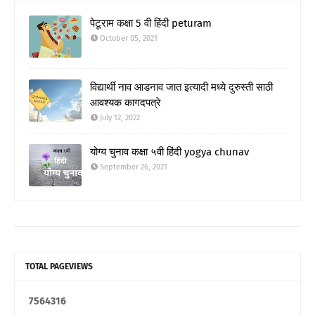
पेटूराम कक्षा 5 वी हिंदी peturam
October 05, 2021
विद्यार्थी नाव आडनाव जात इत्यादी मध्ये दुरुस्ती साठी
आवश्यक कागदपत्रे
July 12, 2022
योग्य चुनाव कक्षा ५वी हिंदी yogya chunav
September 26, 2021
TOTAL PAGEVIEWS
7
5
6
4
3
1
6