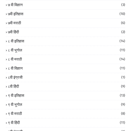
७ वी विज्ञान
(3)
७वी इतिहास
(10)
७वी मराठी
(6)
७वी हिंदी
(2)
८ वी इतिहास
(14)
८ वी भूगोल
(11)
८ वी मराठी
(14)
८ वी विज्ञान
(11)
८वी इंग्रजी
(1)
८वी हिंदी
(9)
९ वी इतिहास
(13)
९ वी भूगोल
(9)
९ वी मराठी
(8)
९ वी हिंदी
(11)