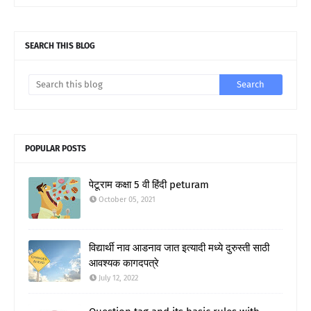
SEARCH THIS BLOG
POPULAR POSTS
पेटूराम कक्षा 5 वी हिंदी peturam
October 05, 2021
विद्यार्थी नाव आडनाव जात इत्यादी मध्ये दुरुस्ती साठी
आवश्यक कागदपत्रे
July 12, 2022