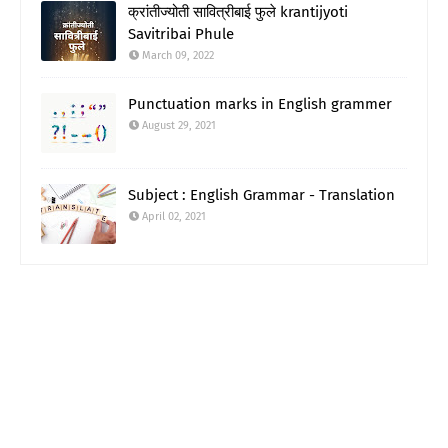
क्रांतीज्योती सावित्रीबाई फुले krantijyoti
Savitribai Phule
March 09, 2022
Punctuation marks in English grammer
August 29, 2021
Subject : English Grammar - Translation
April 02, 2021