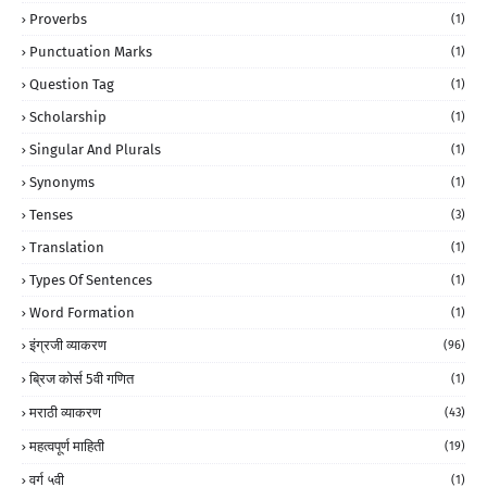
Proverbs
(1)
Punctuation Marks
(1)
Question Tag
(1)
Scholarship
(1)
Singular And Plurals
(1)
Synonyms
(1)
Tenses
(3)
Translation
(1)
Types Of Sentences
(1)
Word Formation
(1)
इंग्रजी व्याकरण
(96)
ब्रिज कोर्स 5वी गणित
(1)
मराठी व्याकरण
(43)
महत्वपूर्ण माहिती
(19)
वर्ग ५वी
(1)