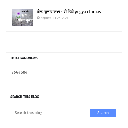
योग्य चुनाव कक्षा ५वी हिंदी yogya chunav
September 26, 2021
TOTAL PAGEVIEWS
7
5
6
4
6
0
4
SEARCH THIS BLOG