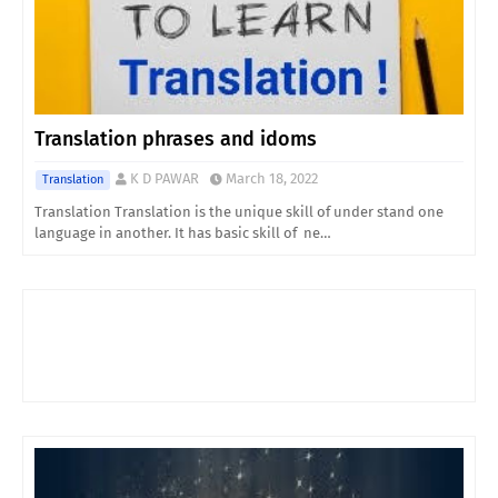
Translation phrases and idoms
K D PAWAR
March 18, 2022
Translation
Translation Translation is the unique skill of under stand one
language in another. It has basic skill of ne…