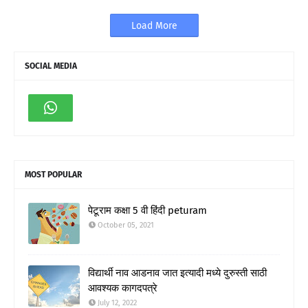
Load More
SOCIAL MEDIA
MOST POPULAR
पेटूराम कक्षा 5 वी हिंदी peturam
October 05, 2021
विद्यार्थी नाव आडनाव जात इत्यादी मध्ये दुरुस्ती साठी
आवश्यक कागदपत्रे
July 12, 2022