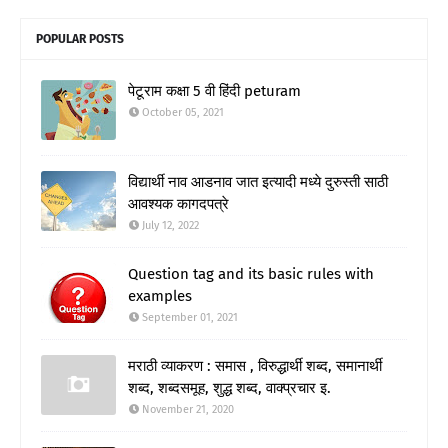
POPULAR POSTS
पेटूराम कक्षा 5 वी हिंदी peturam
October 05, 2021
विद्यार्थी नाव आडनाव जात इत्यादी मध्ये दुरुस्ती साठी
आवश्यक कागदपत्रे
July 12, 2022
Question tag and its basic rules with
examples
September 01, 2021
मराठी व्याकरण : समास , विरुद्धार्थी शब्द, समानार्थी
शब्द, शब्दसमूह, शुद्ध शब्द, वाक्प्रचार इ.
November 21, 2020