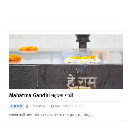
Mahatma Gandhi महात्मा गांधी
K D PAWAR
January 29, 2022
G.K.Test
महात्मा गांधी यांच्या जीवनावर आधारित प्रश्न मंजुषा Loading…