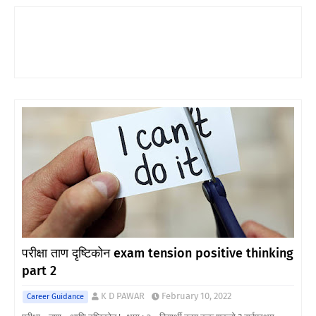
परीक्षा ताण दृष्टिकोन exam tension positive thinking
part 2
K D PAWAR
February 10, 2022
Career Guidance